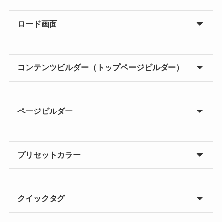
ロード画面
コンテンツビルダー（トップページビルダー）
ページビルダー
プリセットカラー
クイックタグ