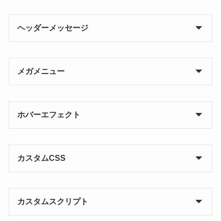
ヘッダーメッセージ
メガメニュー
ホバーエフェクト
カスタムCSS
カスタムスクリプト