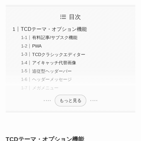
目次
TCDテーマ・オプション機能
有料記事/サブスク機能
PWA
TCDクラシックエディター
アイキャッチ代替画像
追従型ヘッダーバー
ヘッダーメッセージ
メガメニュー
もっと見る
TCDテーマ・オプション機能