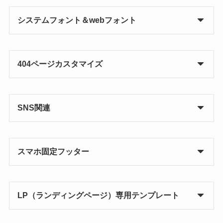
システムフォント＆webフォント
404ページカスタマイズ
SNS関連
スマホ固定フッター
LP（ランディングページ）専用テンプレート