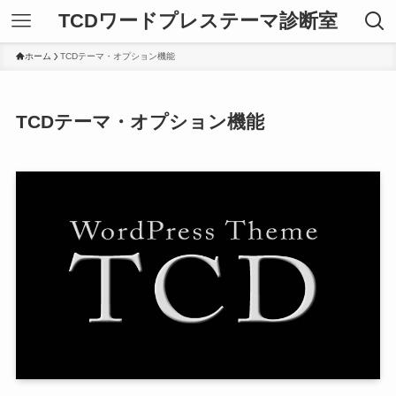
TCDワードプレステーマ診断室
ホーム
TCDテーマ・オプション機能
TCDテーマ・オプション機能