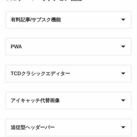
有料記事/サブスク機能
PWA
TCDクラシックエディター
アイキャッチ代替画像
追従型ヘッダーバー