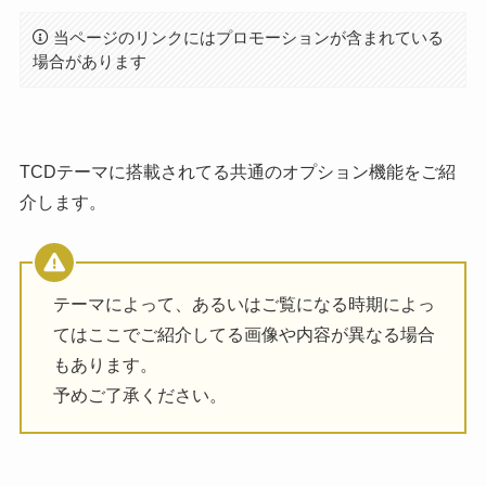
当ページのリンクにはプロモーションが含まれている
場合があります
TCDテーマに搭載されてる共通のオプション機能をご紹
介します。
テーマによって、あるいはご覧になる時期によっ
てはここでご紹介してる画像や内容が異なる場合
もあります。
予めご了承ください。