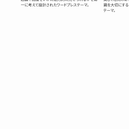
一に考えて設計されたワードプレステーマ。
識を大切にする
テーマ。