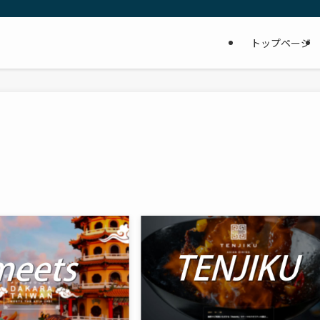
トップページ