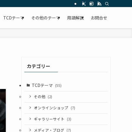
TCDテーマ
その他のテーマ
用語解説
お問合せ
カテゴリー
TCDテーマ
(55)
その他
(2)
オンラインショップ
(7)
ギャラリーサイト
(3)
メディア・ブログ
(7)