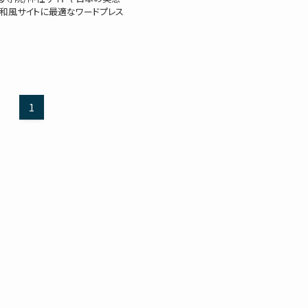
和風サイトに最適なワードプレス
1