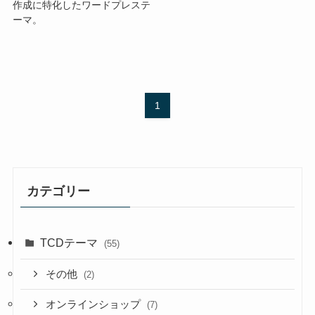
作成に特化したワードプレステ
ーマ。
1
カテゴリー
TCDテーマ
(55)
その他
(2)
オンラインショップ
(7)