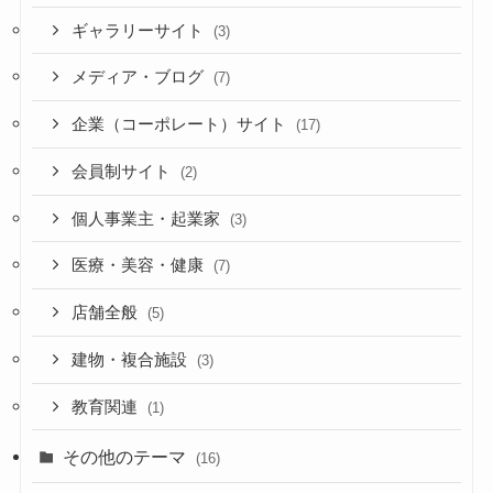
ギャラリーサイト
(3)
メディア・ブログ
(7)
企業（コーポレート）サイト
(17)
会員制サイト
(2)
個人事業主・起業家
(3)
医療・美容・健康
(7)
店舗全般
(5)
建物・複合施設
(3)
教育関連
(1)
その他のテーマ
(16)