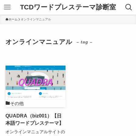
TCDワードプレステーマ診断室
ホーム
オンラインマニュアル
オンラインマニュアル
– tag –
その他
QUADRA（biz001）【日
本語ワードプレステーマ】
オンラインマニュアルサイトの