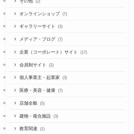
その他
(2)
オンラインショップ
(7)
ギャラリーサイト
(3)
メディア・ブログ
(7)
企業（コーポレート）サイト
(17)
会員制サイト
(2)
個人事業主・起業家
(3)
医療・美容・健康
(7)
店舗全般
(5)
建物・複合施設
(3)
教育関連
(1)