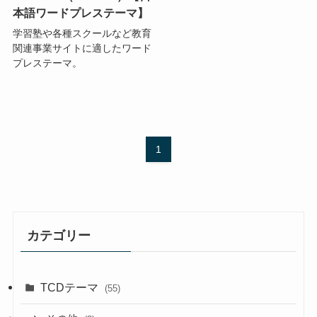
本語ワードプレステーマ】
学習塾や各種スクールなど教育
関連事業サイトに適したワード
プレステーマ。
1
カテゴリー
TCDテーマ
(55)