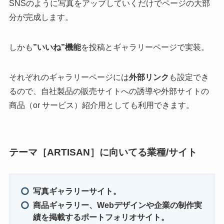
SNSのように写真をアップしていくだけでページの大部
分が完成します。
しかも
”いいね”機能
を投稿とギャラリーページで実装。
それぞれのギャラリーページには
外部リンク
も設定でき
るので、自社製品の販売サイトへの誘導や外部サイトの
商品（or サービス）紹介用としても利用できます。
テーマ［ARTISAN］に向いてる業種/サイト
写真ギャラリーサイト。
商品ギャラリー、Webデザインや企業の制作実
績を掲載するポートフォリオサイト。