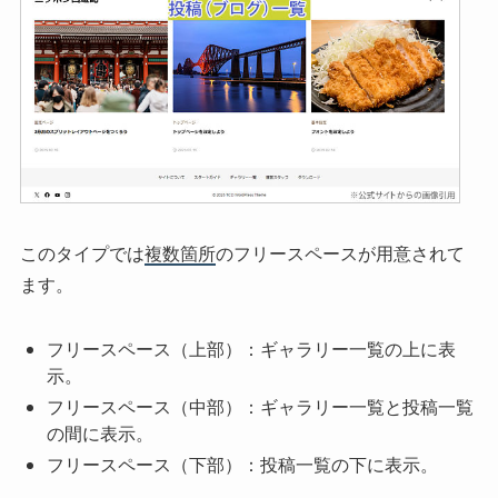
このタイプでは
複数箇所
のフリースペースが用意されて
ます。
フリースペース（上部）：ギャラリー一覧の上に表
示。
フリースペース（中部）：ギャラリー一覧と投稿一覧
の間に表示。
フリースペース（下部）：投稿一覧の下に表示。