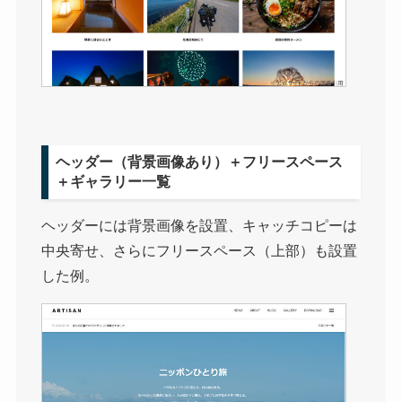
ヘッダー（背景画像あり）＋フリースペース
＋ギャラリー一覧
ヘッダーには背景画像を設置、キャッチコピーは
中央寄せ、さらにフリースペース（上部）も設置
した例。