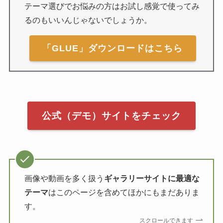
テーマ選びでお悩みの方はお試し感覚で使ってみ
るのもいいんじゃないでしょうか。
「GLUE」ダウンロードはこちら
公式（デモ）サイトをチェック
画像や動画を多く扱う
ギャラリーサイトに最適な
テーマ
はこのページを含めてほかにもまだありま
す。
スクロールできます