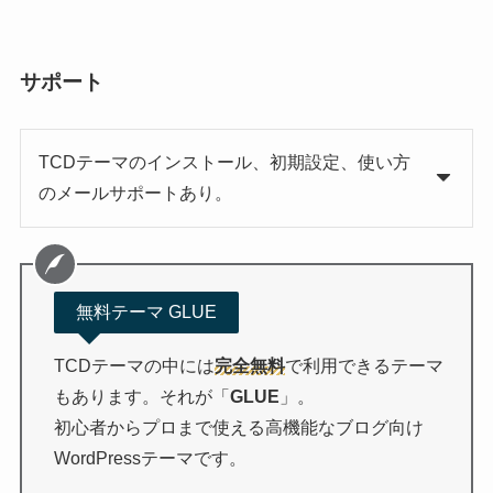
サポート
TCDテーマのインストール、初期設定、使い方
のメールサポートあり。
無料テーマ GLUE
TCDテーマの中には
完全無料
で利用できるテーマ
もあります。それが「
GLUE
」。
初心者からプロまで使える高機能なブログ向け
WordPressテーマです。