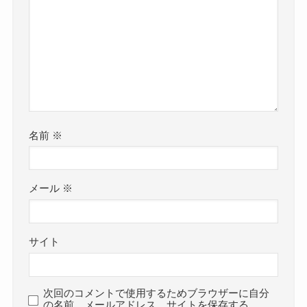
名前
※
メール
※
サイト
次回のコメントで使用するためブラウザーに自分
の名前、メールアドレス、サイトを保存する。