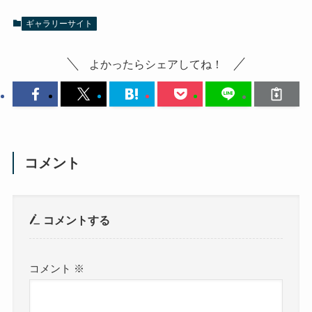
ギャラリーサイト
よかったらシェアしてね！
コメント
コメントする
コメント
※