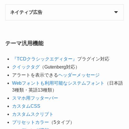
ネイティブ広告
テーマ汎用機能
『TCDクラシックエディター』
プラグイン対応
クイックタグ
（Gutenberg対応）
アラートを表示できる
ヘッダーメッセージ
Webフォントも利用可能なシステムフォント
（日本語
3種類・英語13種類）
スマホ用フッターバー
カスタムCSS
カスタムスクリプト
プリセットカラー
（5タイプ）