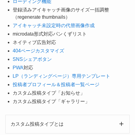
ローディング機能
登録済みアイキャッチ画像のサイズ一括調整
（regenerate thumbnails）
アイキャッチ未設定時の代替画像作成
microdata形式対応パンくずリスト
ネイティブ広告対応
404ページカスタマイズ
SNSシェアボタン
PWA
対応
LP（ランディングページ）専用テンプレート
投稿者プロフィール＆投稿者一覧ページ
カスタム投稿タイプ「お知らせ」
カスタム投稿タイプ「ギャラリー」
カスタム投稿タイプとは