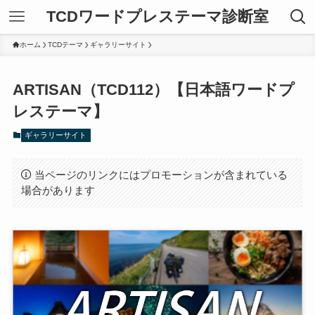
TCDワードプレステーマ診断室
ホーム
TCDテーマ
ギャラリーサイト
ARTISAN（TCD112）【日本語ワードプ
レステーマ】
ギャラリーサイト
当ページのリンクにはプロモーションが含まれている
場合があります