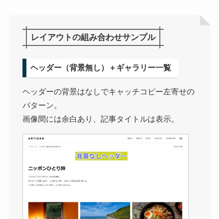
レイアウトの組み合わせサンプル
ヘッダー（背景無し）＋ギャラリー一覧
ヘッダーの背景はなしでキャッチコピー左寄せの
パターン。
画像間には余白あり、記事タイトルは表示。