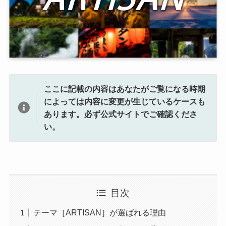
ここに記載の内容はあなたがご覧になる時期
によっては内容に変更が生じているケースも
あります。
必ず公式サイトでご確認くださ
い。
目次
テーマ［ARTISAN］が選ばれる理由