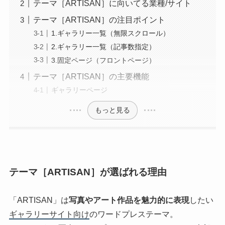
テーマ［ARTISAN］に向いてる業種/サイト
テーマ［ARTISAN］の注目ポイント
1.ギャラリー一覧（無限スクロール）
2.ギャラリー一覧（記事数指定）
3.固定ページ（フロントページ）
テーマ［ARTISAN］の主要機能
ギャラリーページ
もっと見る
テーマ［ARTISAN］が選ばれる理由
「ARTISAN」は
写真やアート作品を魅力的に表現
したい
ギャラリーサイト向け
のワードプレステーマ。