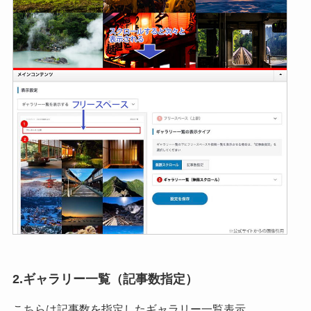
2.ギャラリー一覧（記事数指定）
こちらは
記事数を指定
したギャラリー一覧表示。