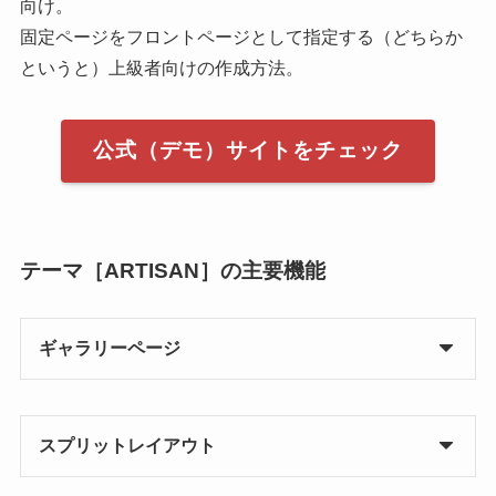
向け。
固定ページをフロントページとして指定する（どちらか
というと）上級者向けの作成方法。
公式（デモ）サイトをチェック
テーマ［ARTISAN］の主要機能
ギャラリーページ
スプリットレイアウト