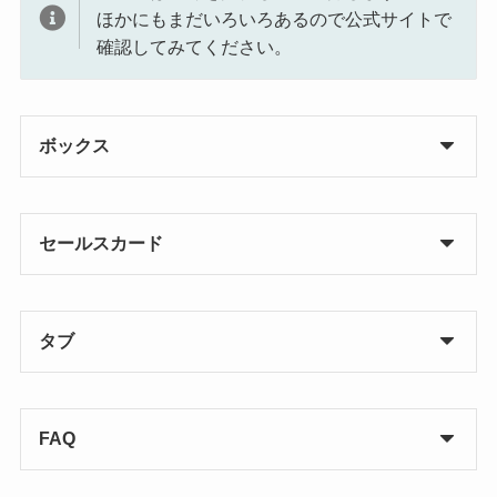
ほかにもまだいろいろあるので公式サイトで
確認してみてください。
ボックス
セールスカード
タブ
FAQ