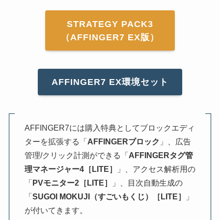
STRATEGY PACK3
（AFFINGER7 EX版）
AFFINGER7 EX環境セット
AFFINGER7には購入特典としてブロックエディ
ターを拡張する「
AFFINGERブロック
」、広告
管理/クリック計測ができる「
AFFINGERタグ管
理マネージャー4［LITE］
」、アクセス解析用の
「
PVモニター2［LITE］
」、目次自動生成の
「
SUGOI MOKUJI（すごいもくじ）［LITE］
」
が付いてきます。