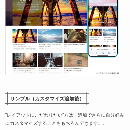
サンプル（カスタマイズ追加後）
”レイアウトにこだわりたい”方は、追加でさらに自分好み
にカスタマイズすることももちろんできます。。