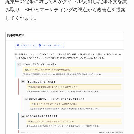
編集中の記事に対してAIがタイトル/見出し/記事本文を読
み取り、SEOとマーケティングの視点から改善点を提案
してくれます。