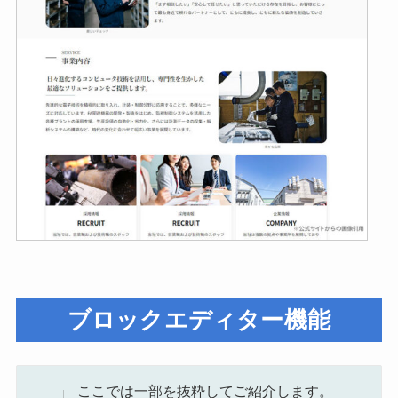
ブロックエディター機能
ここでは一部を抜粋してご紹介します。