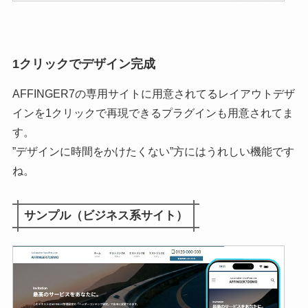
1クリックでデザイン完成
AFFINGER7の専用サイトに用意されてるレイアウトデザ
インを1クリックで再現できるプラグインも用意されてま
す。
”デザインに時間をかけたくない”方にはうれしい機能です
ね。
サンプル（ビジネス系サイト）