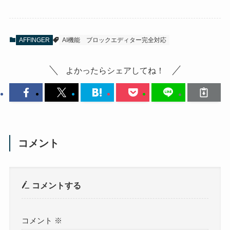
AFFINGER
AI機能
ブロックエディター完全対応
よかったらシェアしてね！
コメント
コメントする
コメント
※