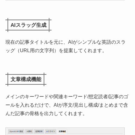
AIスラッグ生成
現在の記事タイトルを元に、AIがシンプルな英語のスラ
ッグ（URL用の文字列）を提案してくれます。
文章構成機能
メインのキーワードや関連キーワード/想定読者/記事のゴ
ールを入れるだけで、AIが序文/見出し構成/まとめまで含
んだ記事の骨格を出力してくれます。