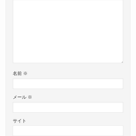
名前
※
メール
※
サイト