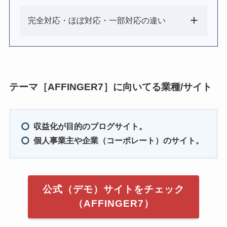
完全対応・ほぼ対応・一部対応の違い
テーマ［AFFINGER7］に向いてる業種/サイト
収益化が目的のブログサイト。
個人事業主や企業（コーポレート）のサイト。
公式（デモ）サイトをチェック
（AFFINGER7）