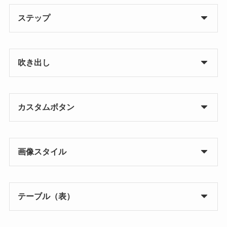
ステップ
吹き出し
カスタムボタン
画像スタイル
テーブル（表）