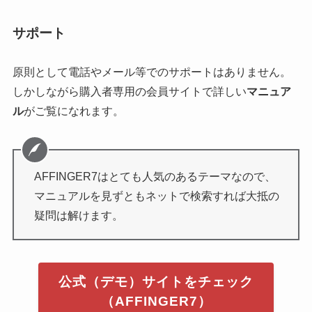
サポート
原則として電話やメール等でのサポートはありません。
しかしながら購入者専用の会員サイトで詳しい
マニュア
ル
がご覧になれます。
AFFINGER7はとても人気のあるテーマなので、
マニュアルを見ずともネットで検索すれば大抵の
疑問は解けます。
公式（デモ）サイトをチェック
（AFFINGER7）