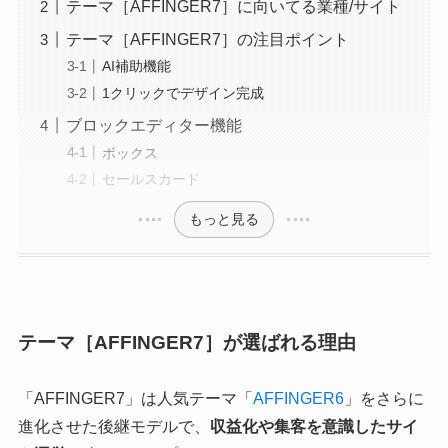
テーマ［AFFINGER7］に向いてる業種/サイト
テーマ［AFFINGER7］の注目ポイント
AI補助機能
1クリックでデザイン完成
ブロックエディター機能
ボックス
セールスカード
もっと見る
テーマ［AFFINGER7］が選ばれる理由
「AFFINGER7」は人気テーマ「
AFFINGER6
」をさらに
進化させた後継モデルで、
収益化や集客を意識したサイ