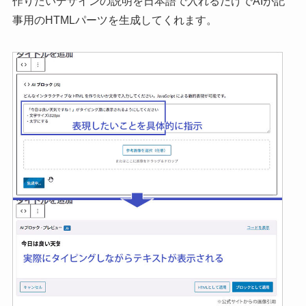
作りたいデザインの説明を日本語で入れるだけでAIが記
事用のHTMLパーツを生成してくれます。