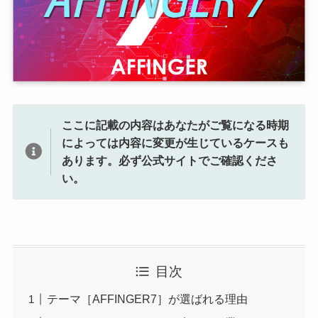
ここに記載の内容はあなたがご覧になる時期
によっては内容に変更が生じているケースも
あります。
必ず公式サイトでご確認くださ
い。
目次
テーマ［AFFINGER7］が選ばれる理由