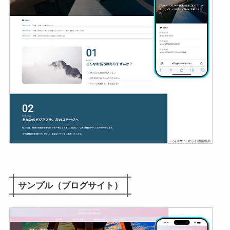
サンプル（ブログサイト）