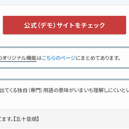
公式（デモ）サイトをチェック
のオリジナル機能
は
こちらのページ
にまとめてあります。
出てくる独自（専門）用語の意味がいまいち理解しにくいと
ます。【五十音順】