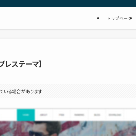
トップページ
ドプレステーマ】
ている場合があります