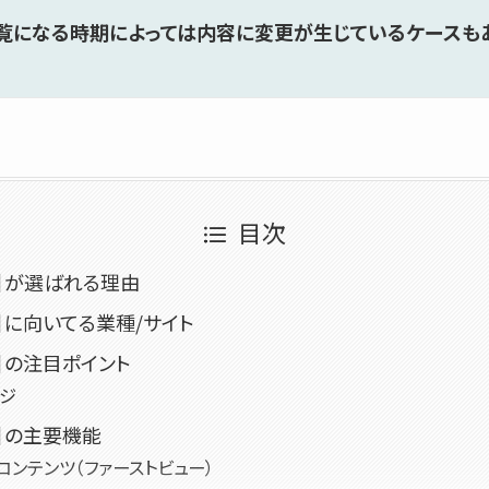
覧になる時期によっては内容に変更が生じているケースもあ
目次
.］が選ばれる理由
.］に向いてる業種/サイト
.］の注目ポイント
ジ
.］の主要機能
コンテンツ（ファーストビュー）