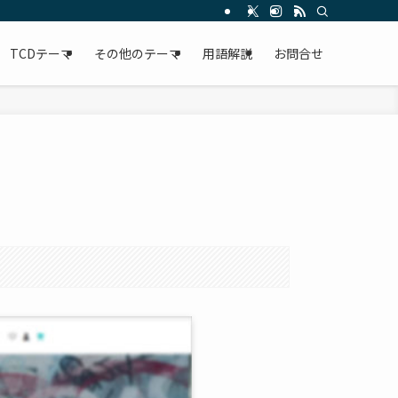
TCDテーマ
その他のテーマ
用語解説
お問合せ