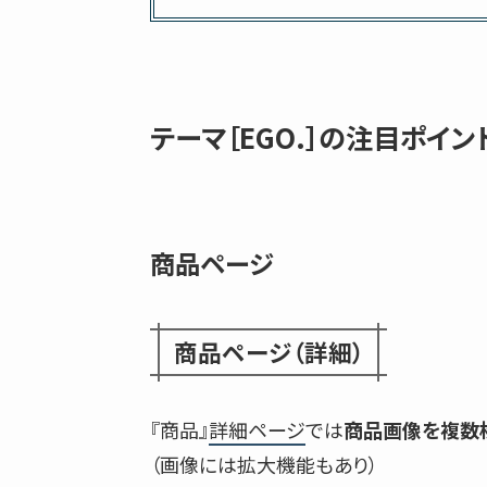
テーマ［EGO.］の注目ポイン
商品ページ
商品ページ（詳細）
『商品』
詳細ページ
では
商品画像を複数
（画像には拡大機能もあり）