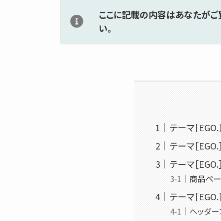
ここに記載の内容はあなたがご
い。
テーマ［EGO
テーマ［EGO
テーマ［EGO
商品ペー
テーマ［EGO
ヘッダー