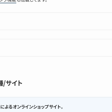
種/サイト
によるオンラインショップサイト。