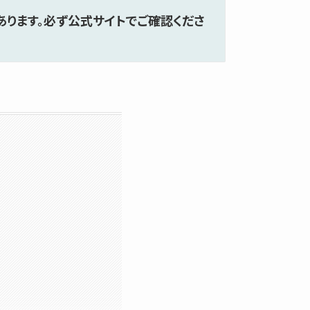
ります。
必ず公式サイトでご確認くださ