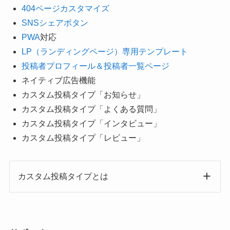
404ページカスタマイズ
SNSシェアボタン
PWA
対応
LP（ランディングページ）専用テンプレート
投稿者プロフィール＆投稿者一覧ページ
ネイティブ広告機能
カスタム投稿タイプ「お知らせ」
カスタム投稿タイプ「よくある質問」
カスタム投稿タイプ「インタビュー」
カスタム投稿タイプ「レビュー」
カスタム投稿タイプとは