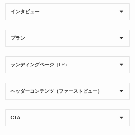
インタビュー
プラン
ランディングページ
（LP）
ヘッダーコンテンツ（ファーストビュー）
CTA