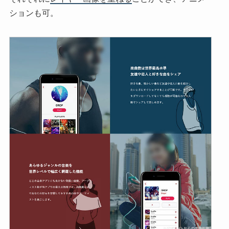
ションも可。