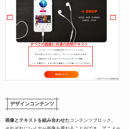
デザインコンテンツ
画像とテキストを組み合わせた
コンテンツブロック。
それぞれに
レイヤー画像を重ねる
ことができ、アニメー