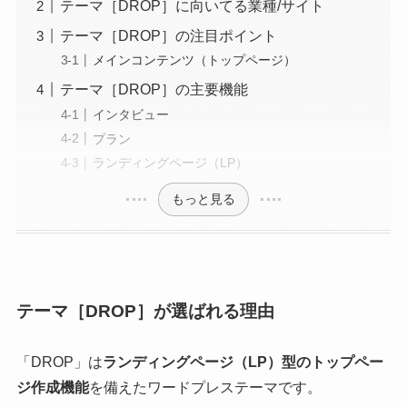
テーマ［DROP］に向いてる業種/サイト
テーマ［DROP］の注目ポイント
メインコンテンツ（トップページ）
テーマ［DROP］の主要機能
インタビュー
プラン
ランディングページ（LP）
もっと見る
テーマ［DROP］が選ばれる理由
「DROP」は
ランディングページ（LP）型のトップペー
ジ作成機能
を備えたワードプレステーマです。