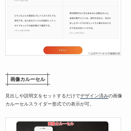
画像カルーセル
見出しや説明文をセットするだけで
デザイン済み
の画像
カルーセルスライダー形式での表示が可。