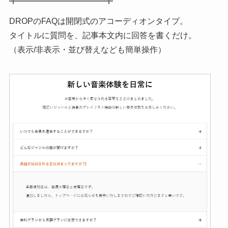
DROPのFAQは開閉式のアコーディオンタイプ。
タイトルに質問を、記事本文内に回答を書くだけ。
（表示/非表示・並び替えなども簡単操作）