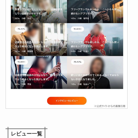
レビュー一覧