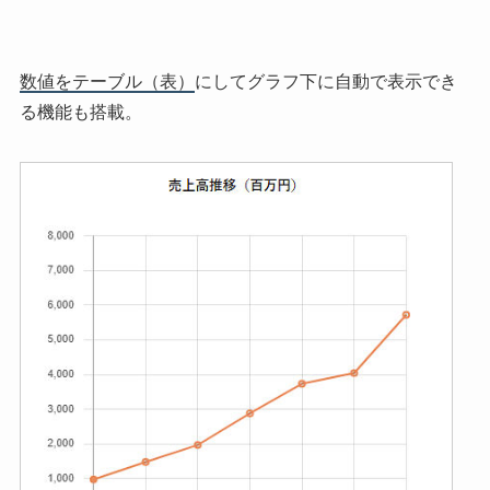
数値をテーブル（表）
にしてグラフ下に自動で表示でき
る機能も搭載。