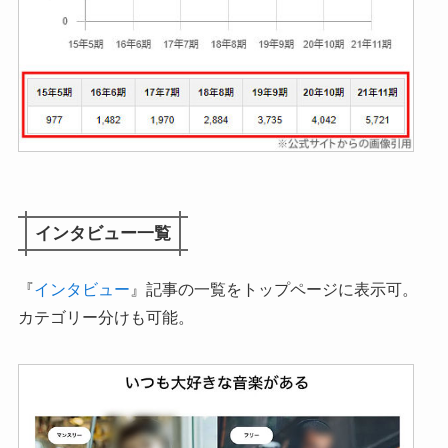
インタビュー一覧
『
インタビュー
』記事の一覧をトップページに表示可。
カテゴリー分けも可能。