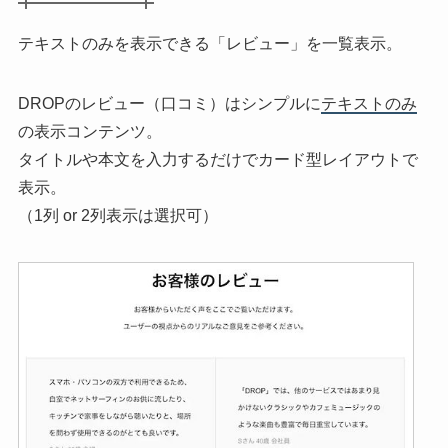
テキストのみを表示できる「レビュー」を一覧表示。
DROPのレビュー（口コミ）はシンプルに
テキストのみ
の表示コンテンツ。
タイトルや本文を入力するだけでカード型レイアウトで
表示。
（1列 or 2列表示は選択可）