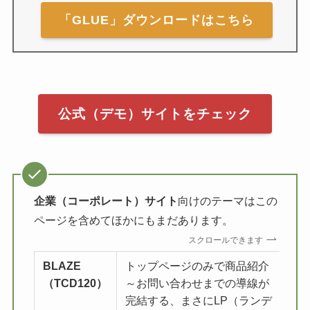
「GLUE」ダウンロードはこちら
公式（デモ）サイトをチェック
企業（コーポレート）サイト
向けのテーマはこの
ページを含めてほかにもまだあります。
スクロールできます
BLAZE
トップページのみで商品紹介
詳
（TCD120）
～お問い合わせまでの導線が
完結する、まさにLP（ランデ