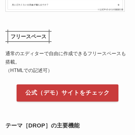
フリースペース
通常のエディターで自由に作成できるフリースペースも
搭載。
（HTMLでの記述可）
公式（デモ）サイトをチェック
テーマ［DROP］の主要機能