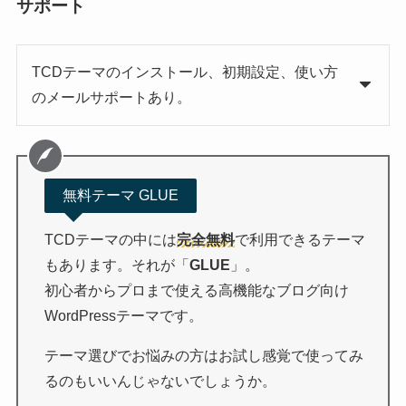
サポート
TCDテーマのインストール、初期設定、使い方
のメールサポートあり。
無料テーマ GLUE
TCDテーマの中には
完全無料
で利用できるテーマ
もあります。それが「
GLUE
」。
初心者からプロまで使える高機能なブログ向け
WordPressテーマです。
テーマ選びでお悩みの方はお試し感覚で使ってみ
るのもいいんじゃないでしょうか。