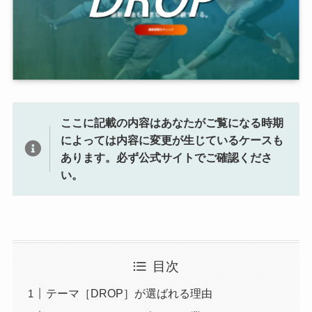
ここに記載の内容はあなたがご覧になる時期
によっては内容に変更が生じているケースも
あります。
必ず公式サイトでご確認くださ
い。
目次
テーマ［DROP］が選ばれる理由